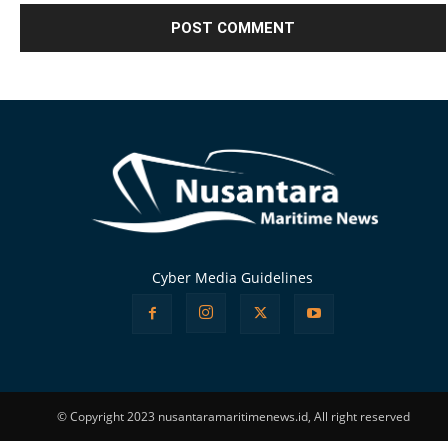
Alternative:
Cyber Media Guidelines
© Copyright 2023 nusantaramaritimenews.id, All right reserved