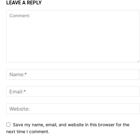
LEAVE A REPLY
Save my name, email, and website in this browser for the
next time I comment.