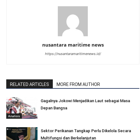
nusantara maritime news
https://nusantaramaritimenews.id/
RELATED ARTICLES
MORE FROM AUTHOR
Gagalnya Jokowi Menjadikan Laut sebagai Masa
Depan Bangsa
Analisis
Sektor Perikanan Tangkap Perlu Dikelola Secara
Multifungsi dan Berkelanjutan