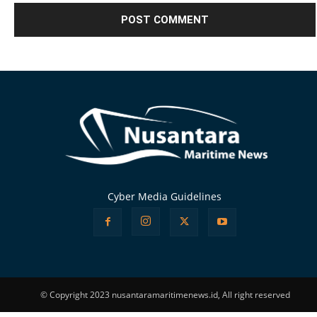
Alternative:
Cyber Media Guidelines
© Copyright 2023 nusantaramaritimenews.id, All right reserved