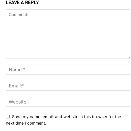
LEAVE A REPLY
Save my name, email, and website in this browser for the
next time I comment.