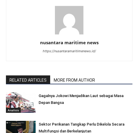
nusantara maritime news
https://nusantaramaritimenews.id/
RELATED ARTICLES
MORE FROM AUTHOR
Gagalnya Jokowi Menjadikan Laut sebagai Masa
Depan Bangsa
Analisis
Sektor Perikanan Tangkap Perlu Dikelola Secara
Multifungsi dan Berkelanjutan