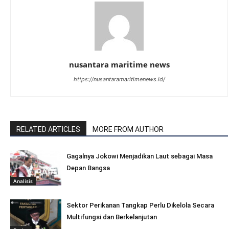
nusantara maritime news
https://nusantaramaritimenews.id/
RELATED ARTICLES
MORE FROM AUTHOR
Gagalnya Jokowi Menjadikan Laut sebagai Masa
Depan Bangsa
Analisis
Sektor Perikanan Tangkap Perlu Dikelola Secara
Multifungsi dan Berkelanjutan