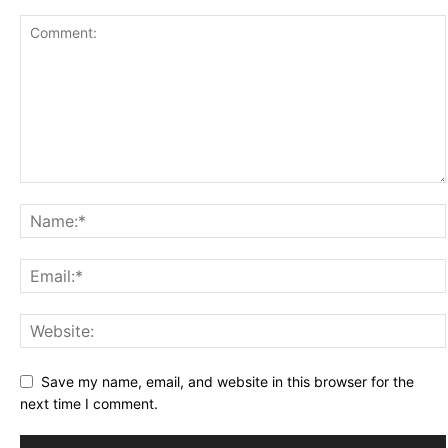
Save my name, email, and website in this browser for the
next time I comment.