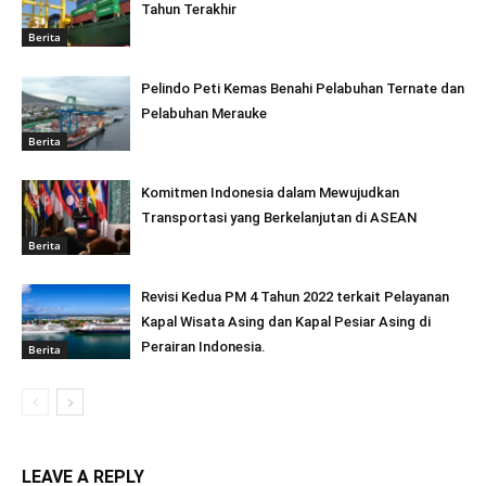
Tahun Terakhir
Berita
Pelindo Peti Kemas Benahi Pelabuhan Ternate dan
Pelabuhan Merauke
Berita
Komitmen Indonesia dalam Mewujudkan
Transportasi yang Berkelanjutan di ASEAN
Berita
Revisi Kedua PM 4 Tahun 2022 terkait Pelayanan
Kapal Wisata Asing dan Kapal Pesiar Asing di
Perairan Indonesia.
Berita
LEAVE A REPLY