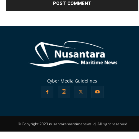
Alternative:
Cyber Media Guidelines
© Copyright 2023 nusantaramaritimenews.id, All right reserved