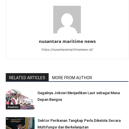
nusantara maritime news
https://nusantaramaritimenews.id/
RELATED ARTICLES
MORE FROM AUTHOR
Gagalnya Jokowi Menjadikan Laut sebagai Masa
Depan Bangsa
Analisis
Sektor Perikanan Tangkap Perlu Dikelola Secara
Multifungsi dan Berkelanjutan