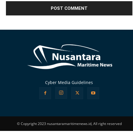
Alternative:
Cyber Media Guidelines
© Copyright 2023 nusantaramaritimenews.id, All right reserved