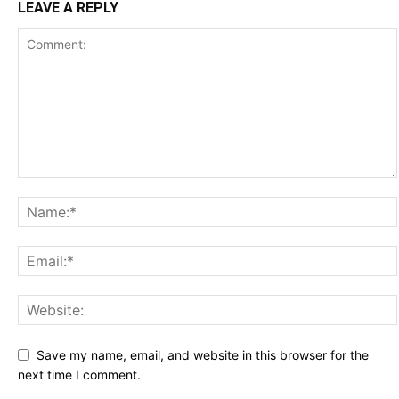
LEAVE A REPLY
Save my name, email, and website in this browser for the
next time I comment.