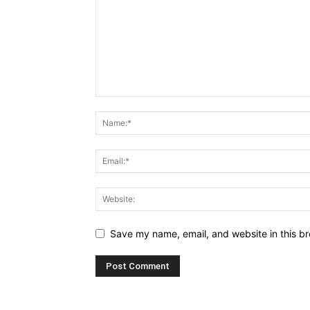
Save my name, email, and website in this br
Alternative: