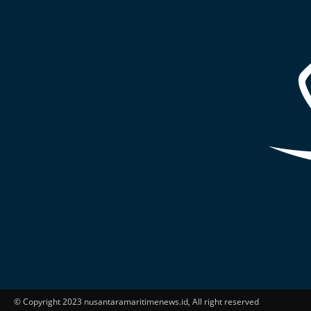
© Copyright 2023 nusantaramaritimenews.id, All right reserved