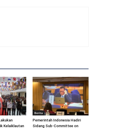
Berita
Lakukan
Pemerintah Indonesia Hadiri
ik Kelaiklautan
Sidang Sub-Committee on