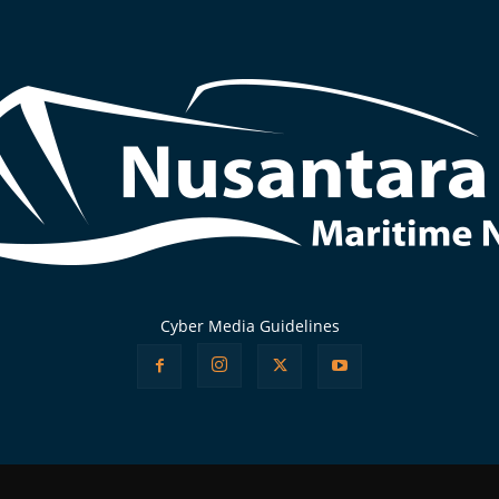
Cyber Media Guidelines