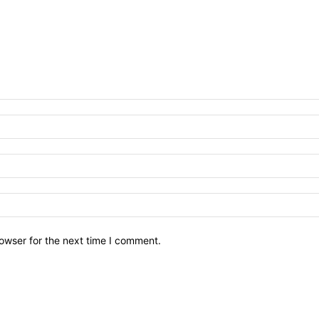
owser for the next time I comment.