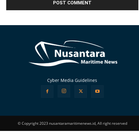
Alternative:
Cyber Media Guidelines
© Copyright 2023 nusantaramaritimenews.id, All right reserved