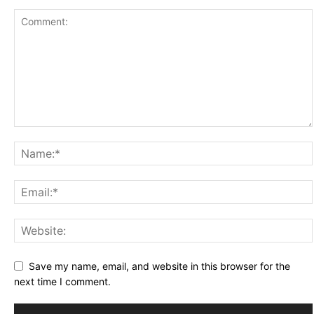
Save my name, email, and website in this browser for the
next time I comment.