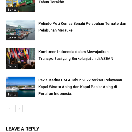
Tahun Terakhir
Berita
Pelindo Peti Kemas Benahi Pelabuhan Ternate dan
Pelabuhan Merauke
Berita
Komitmen Indonesia dalam Mewujudkan
Transportasi yang Berkelanjutan di ASEAN
Berita
Revisi Kedua PM 4 Tahun 2022 terkait Pelayanan
Kapal Wisata Asing dan Kapal Pesiar Asing di
Perairan Indonesia.
Berita
LEAVE A REPLY