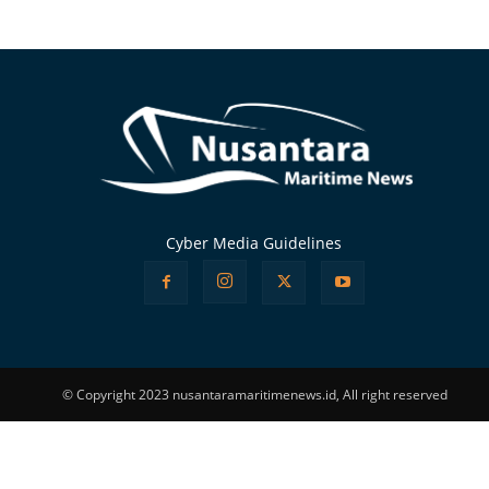
Alternative:
Cyber Media Guidelines
© Copyright 2023 nusantaramaritimenews.id, All right reserved