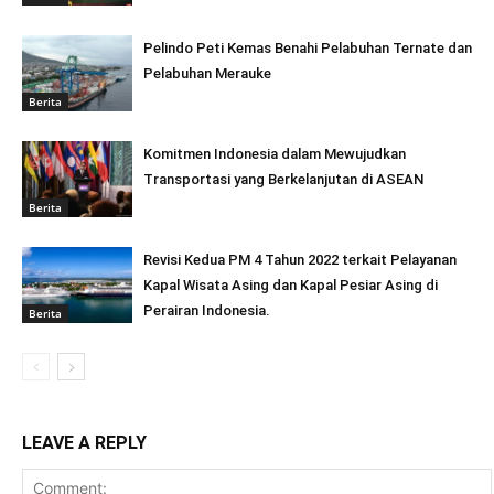
Pelindo Peti Kemas Benahi Pelabuhan Ternate dan
Pelabuhan Merauke
Berita
Komitmen Indonesia dalam Mewujudkan
Transportasi yang Berkelanjutan di ASEAN
Berita
Revisi Kedua PM 4 Tahun 2022 terkait Pelayanan
Kapal Wisata Asing dan Kapal Pesiar Asing di
Perairan Indonesia.
Berita
LEAVE A REPLY