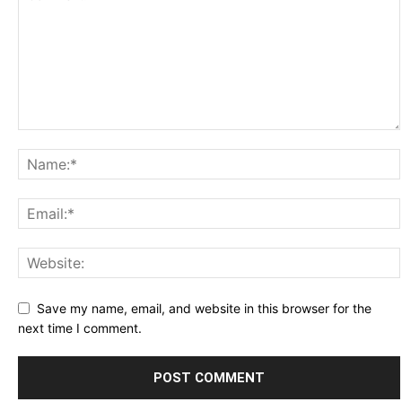
Save my name, email, and website in this browser for the
next time I comment.