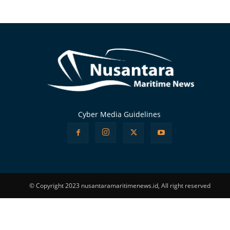
Alternative:
Cyber Media Guidelines
© Copyright 2023 nusantaramaritimenews.id, All right reserved