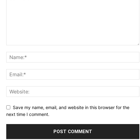
Save my name, email, and website in this browser for the
next time I comment.