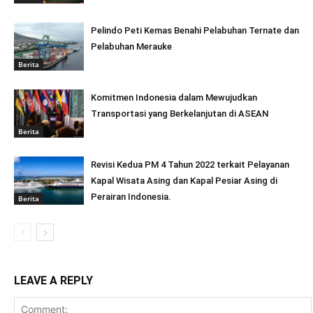
Pelindo Peti Kemas Benahi Pelabuhan Ternate dan
Pelabuhan Merauke
Berita
Komitmen Indonesia dalam Mewujudkan
Transportasi yang Berkelanjutan di ASEAN
Berita
Revisi Kedua PM 4 Tahun 2022 terkait Pelayanan
Kapal Wisata Asing dan Kapal Pesiar Asing di
Perairan Indonesia.
Berita
LEAVE A REPLY