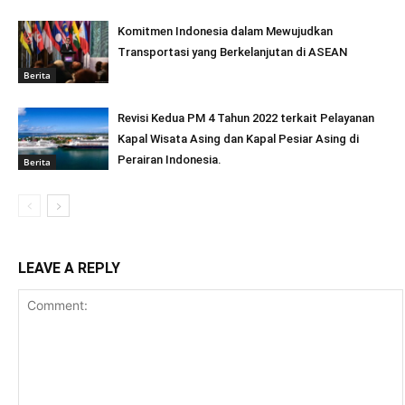
Komitmen Indonesia dalam Mewujudkan
Transportasi yang Berkelanjutan di ASEAN
Berita
Revisi Kedua PM 4 Tahun 2022 terkait Pelayanan
Kapal Wisata Asing dan Kapal Pesiar Asing di
Perairan Indonesia.
Berita
LEAVE A REPLY