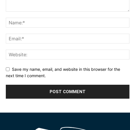
Save my name, email, and website in this browser for the
next time I comment.
Alternative: