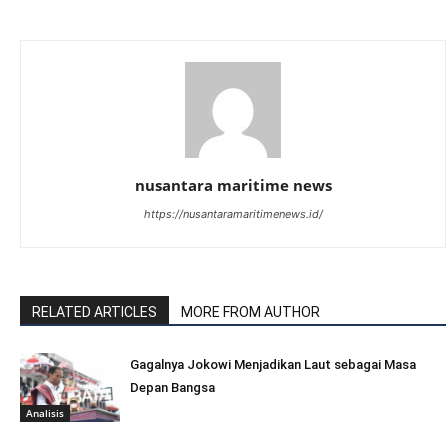
nusantara maritime news
https://nusantaramaritimenews.id/
RELATED ARTICLES
MORE FROM AUTHOR
Gagalnya Jokowi Menjadikan Laut sebagai Masa
Depan Bangsa
Analisis