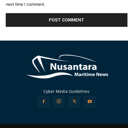
next time I comment.
Alternative:
Cyber Media Guidelines