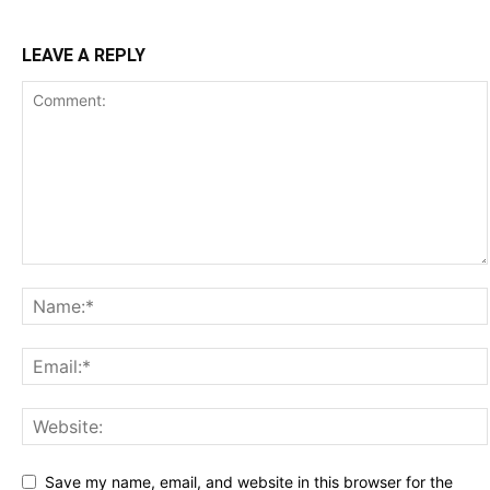
LEAVE A REPLY
Save my name, email, and website in this browser for the