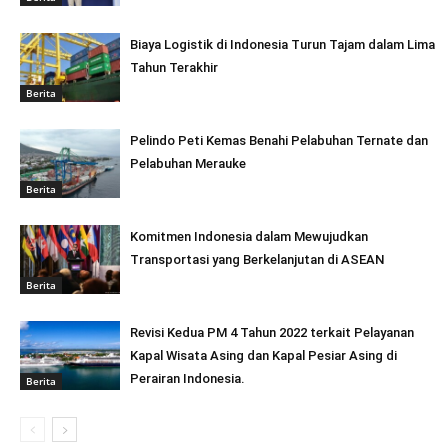
Biaya Logistik di Indonesia Turun Tajam dalam Lima
Tahun Terakhir
Berita
Pelindo Peti Kemas Benahi Pelabuhan Ternate dan
Pelabuhan Merauke
Berita
Komitmen Indonesia dalam Mewujudkan
Transportasi yang Berkelanjutan di ASEAN
Berita
Revisi Kedua PM 4 Tahun 2022 terkait Pelayanan
Kapal Wisata Asing dan Kapal Pesiar Asing di
Perairan Indonesia.
Berita