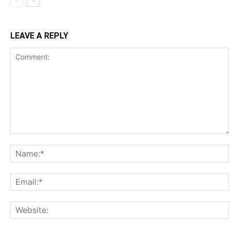
LEAVE A REPLY