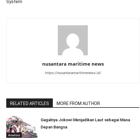
System
nusantara maritime news
https://nusantaramaritimenews.id/
RELATED ARTICLES
MORE FROM AUTHOR
Gagalnya Jokowi Menjadikan Laut sebagai Masa
Depan Bangsa
Analisis