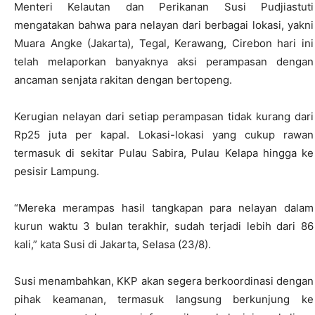
Menteri Kelautan dan Perikanan Susi Pudjiastuti
mengatakan bahwa para nelayan dari berbagai lokasi, yakni
Muara Angke (Jakarta), Tegal, Kerawang, Cirebon hari ini
telah melaporkan banyaknya aksi perampasan dengan
ancaman senjata rakitan dengan bertopeng.
Kerugian nelayan dari setiap perampasan tidak kurang dari
Rp25 juta per kapal. Lokasi-lokasi yang cukup rawan
termasuk di sekitar Pulau Sabira, Pulau Kelapa hingga ke
pesisir Lampung.
“Mereka merampas hasil tangkapan para nelayan dalam
kurun waktu 3 bulan terakhir, sudah terjadi lebih dari 86
kali,” kata Susi di Jakarta, Selasa (23/8).
Susi menambahkan, KKP akan segera berkoordinasi dengan
pihak keamanan, termasuk langsung berkunjung ke