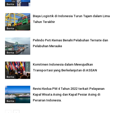
Berita
Biaya Logistik di Indonesia Turun Tajam dalam Lima
Tahun Terakhir
Berita
Pelindo Peti Kemas Benahi Pelabuhan Ternate dan
Pelabuhan Merauke
Berita
Komitmen Indonesia dalam Mewujudkan
Transportasi yang Berkelanjutan di ASEAN
Berita
Revisi Kedua PM 4 Tahun 2022 terkait Pelayanan
Kapal Wisata Asing dan Kapal Pesiar Asing di
Perairan Indonesia.
Berita