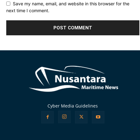
Save my name, email, and website in this browser for the
next time I comment.
Alternative:
Cyber Media Guidelines