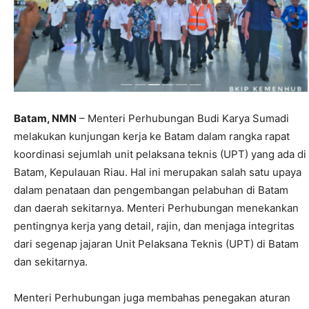
Batam, NMN
– Menteri Perhubungan Budi Karya Sumadi
melakukan kunjungan kerja ke Batam dalam rangka rapat
koordinasi sejumlah unit pelaksana teknis (UPT) yang ada di
Batam, Kepulauan Riau. Hal ini merupakan salah satu upaya
dalam penataan dan pengembangan pelabuhan di Batam
dan daerah sekitarnya. Menteri Perhubungan menekankan
pentingnya kerja yang detail, rajin, dan menjaga integritas
dari segenap jajaran Unit Pelaksana Teknis (UPT) di Batam
dan sekitarnya.
Menteri Perhubungan juga membahas penegakan aturan