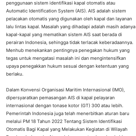
penggunaan sistem identifikasi kapal otomatis atau
Automatic Identification System (AIS). AIS adalah sistem
pelacakan otomatis yang digunakan oleh kapal dan layanan
lalu lintas kapal. Masalah yang dihadapi adalah masih adanya
kapal-kapal yang mematikan sistem AIS saat berada di
perairan Indonesia, sehingga tidak terlacak keberadaannya.
Menhub menekankan pentingnya penegakan hukum yang
tegas untuk mengatasi masalah ini dan mengintensifkan
upaya penegakkan hukum sesuai dengan ketentuan yang
berlaku.
Dalam Konvensi Organisasi Maritim Internasional (IMO),
dipersyaratkan pemasangan AIS di kapal pelayaran
internasional dengan tonase kotor (GT) 300 atau lebih.
Pemerintah Indonesia juga telah menerbitkan aturan baru
melalui PM 18 Tahun 2022 Tentang Sistem Identifikasi
Otomatis Bagi Kapal yang Melakukan Kegiatan di Wilayah