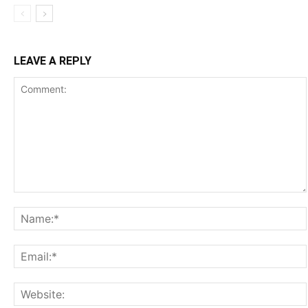
LEAVE A REPLY