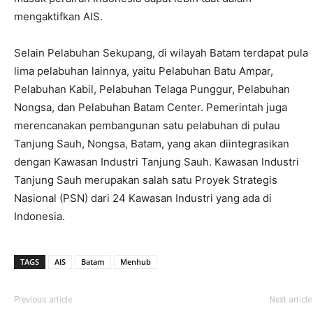
mengaktifkan AIS.
Selain Pelabuhan Sekupang, di wilayah Batam terdapat pula
lima pelabuhan lainnya, yaitu Pelabuhan Batu Ampar,
Pelabuhan Kabil, Pelabuhan Telaga Punggur, Pelabuhan
Nongsa, dan Pelabuhan Batam Center. Pemerintah juga
merencanakan pembangunan satu pelabuhan di pulau
Tanjung Sauh, Nongsa, Batam, yang akan diintegrasikan
dengan Kawasan Industri Tanjung Sauh. Kawasan Industri
Tanjung Sauh merupakan salah satu Proyek Strategis
Nasional (PSN) dari 24 Kawasan Industri yang ada di
Indonesia.
TAGS
AIS
Batam
Menhub
Previous article
Next article