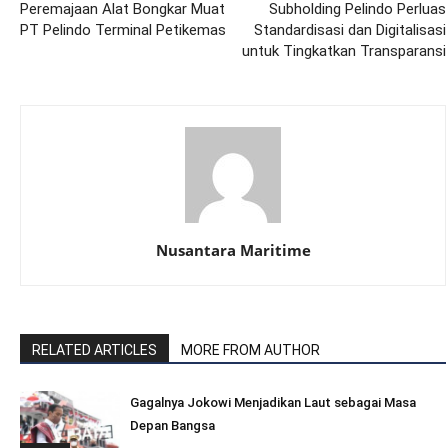
Peremajaan Alat Bongkar Muat
Subholding Pelindo Perluas
PT Pelindo Terminal Petikemas
Standardisasi dan Digitalisasi
untuk Tingkatkan Transparansi
Nusantara Maritime
RELATED ARTICLES
MORE FROM AUTHOR
Gagalnya Jokowi Menjadikan Laut sebagai Masa
Depan Bangsa