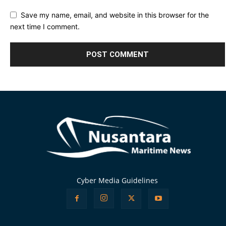
Save my name, email, and website in this browser for the
next time I comment.
Alternative:
Cyber Media Guidelines