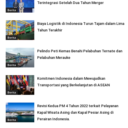
Terintegrasi Setelah Dua Tahun Merger
Berita
Biaya Logistik di Indonesia Turun Tajam dalam Lima
Tahun Terakhir
Berita
Pelindo Peti Kemas Benahi Pelabuhan Ternate dan
Pelabuhan Merauke
Berita
Komitmen Indonesia dalam Mewujudkan
Transportasi yang Berkelanjutan di ASEAN
Berita
Revisi Kedua PM 4 Tahun 2022 terkait Pelayanan
Kapal Wisata Asing dan Kapal Pesiar Asing di
Perairan Indonesia.
Berita