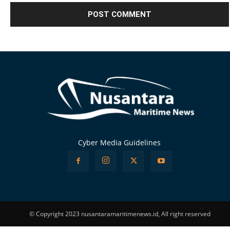
Alternative:
Cyber Media Guidelines
© Copyright 2023 nusantaramaritimenews.id, All right reserved