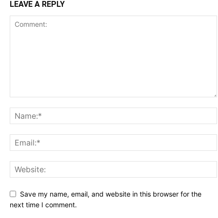
LEAVE A REPLY
Save my name, email, and website in this browser for the
next time I comment.