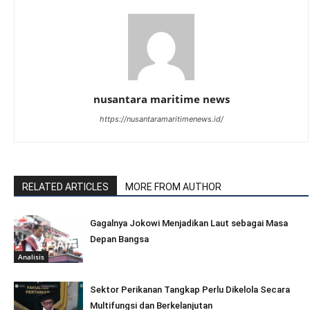
nusantara maritime news
https://nusantaramaritimenews.id/
RELATED ARTICLES
MORE FROM AUTHOR
Gagalnya Jokowi Menjadikan Laut sebagai Masa
Depan Bangsa
Analisis
Sektor Perikanan Tangkap Perlu Dikelola Secara
Multifungsi dan Berkelanjutan