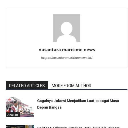
nusantara maritime news
https://nusantaramaritimenews.id/
RELATED ARTICLES
MORE FROM AUTHOR
Gagalnya Jokowi Menjadikan Laut sebagai Masa
Depan Bangsa
Analisis