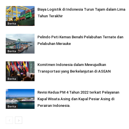
Biaya Logistik di Indonesia Turun Tajam dalam Lima
Tahun Terakhir
Berita
Pelindo Peti Kemas Benahi Pelabuhan Ternate dan
Pelabuhan Merauke
Berita
Komitmen Indonesia dalam Mewujudkan
Transportasi yang Berkelanjutan di ASEAN
Berita
Revisi Kedua PM 4 Tahun 2022 terkait Pelayanan
Kapal Wisata Asing dan Kapal Pesiar Asing di
Perairan Indonesia.
Berita