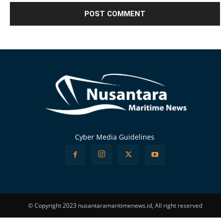
Alternative:
Cyber Media Guidelines
© Copyright 2023 nusantaramaritimenews.id, All right reserved