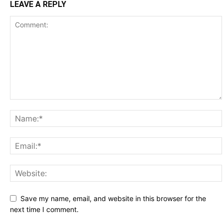
LEAVE A REPLY
Save my name, email, and website in this browser for the
next time I comment.