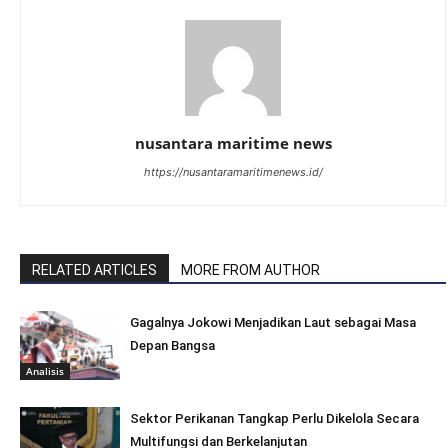
nusantara maritime news
https://nusantaramaritimenews.id/
RELATED ARTICLES
MORE FROM AUTHOR
Gagalnya Jokowi Menjadikan Laut sebagai Masa
Depan Bangsa
Analisis
Sektor Perikanan Tangkap Perlu Dikelola Secara
Multifungsi dan Berkelanjutan