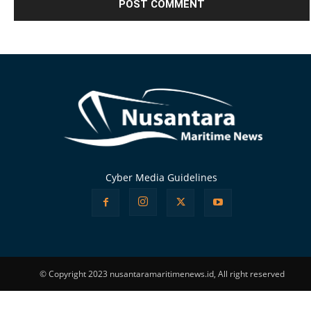
Alternative:
Cyber Media Guidelines
© Copyright 2023 nusantaramaritimenews.id, All right reserved