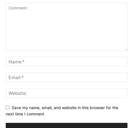
Save my name, email, and website in this browser for the
next time I comment.