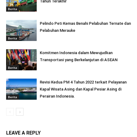
Tahun Terakhir
Berita
Pelindo Peti Kemas Benahi Pelabuhan Ternate dan
Pelabuhan Merauke
Berita
Komitmen Indonesia dalam Mewujudkan
Transportasi yang Berkelanjutan di ASEAN
Berita
Revisi Kedua PM 4 Tahun 2022 terkait Pelayanan
Kapal Wisata Asing dan Kapal Pesiar Asing di
Perairan Indonesia.
Berita
LEAVE A REPLY