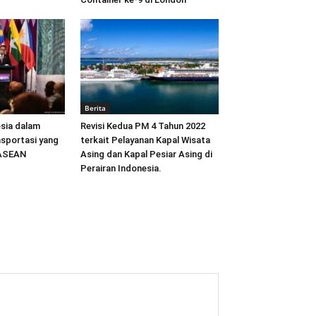
Berita
sia dalam
Revisi Kedua PM 4 Tahun 2022
sportasi yang
terkait Pelayanan Kapal Wisata
 ASEAN
Asing dan Kapal Pesiar Asing di
Perairan Indonesia.