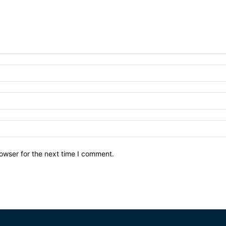
owser for the next time I comment.