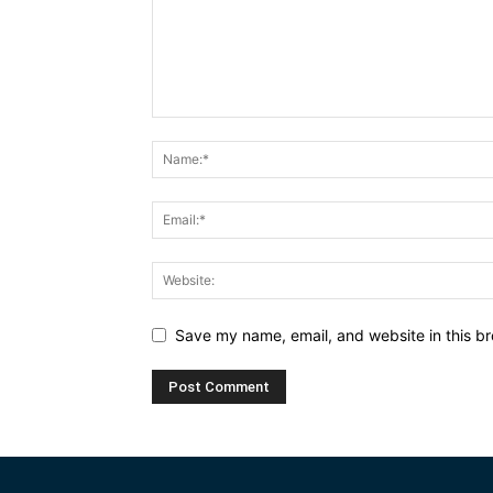
Save my name, email, and website in this br
Alternative: