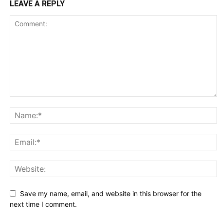
LEAVE A REPLY
Save my name, email, and website in this browser for the
next time I comment.