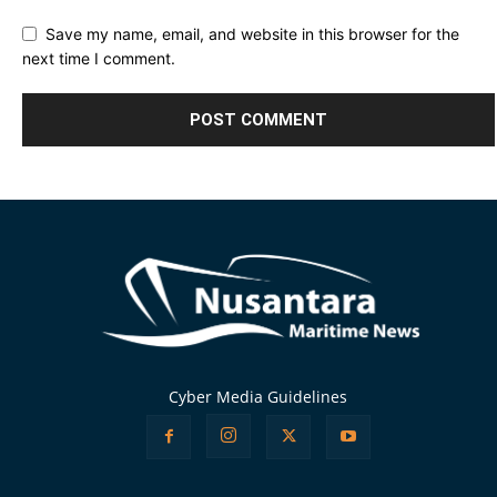
Save my name, email, and website in this browser for the
next time I comment.
Alternative:
Cyber Media Guidelines