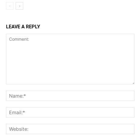
LEAVE A REPLY