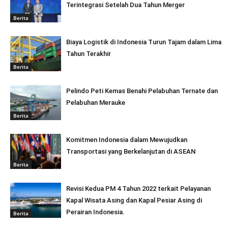
Terintegrasi Setelah Dua Tahun Merger
Berita
Biaya Logistik di Indonesia Turun Tajam dalam Lima
Tahun Terakhir
Berita
Pelindo Peti Kemas Benahi Pelabuhan Ternate dan
Pelabuhan Merauke
Berita
Komitmen Indonesia dalam Mewujudkan
Transportasi yang Berkelanjutan di ASEAN
Berita
Revisi Kedua PM 4 Tahun 2022 terkait Pelayanan
Kapal Wisata Asing dan Kapal Pesiar Asing di
Perairan Indonesia.
Berita