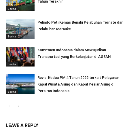
Tahun Terakhir
Berita
Pelindo Peti Kemas Benahi Pelabuhan Ternate dan
Pelabuhan Merauke
Berita
Komitmen Indonesia dalam Mewujudkan
Transportasi yang Berkelanjutan di ASEAN
Berita
Revisi Kedua PM 4 Tahun 2022 terkait Pelayanan
Kapal Wisata Asing dan Kapal Pesiar Asing di
Perairan Indonesia.
Berita
LEAVE A REPLY