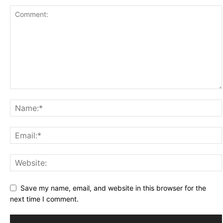
Save my name, email, and website in this browser for the
next time I comment.