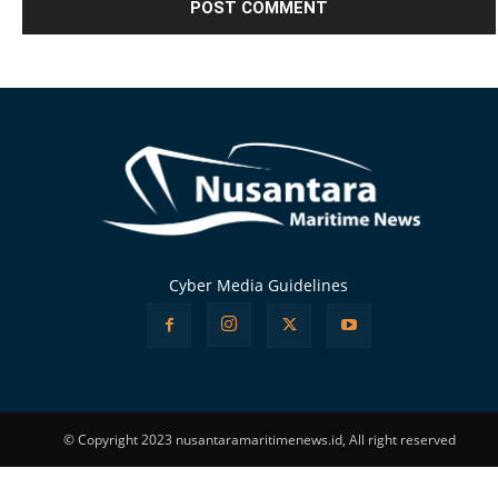
Alternative:
Cyber Media Guidelines
© Copyright 2023 nusantaramaritimenews.id, All right reserved