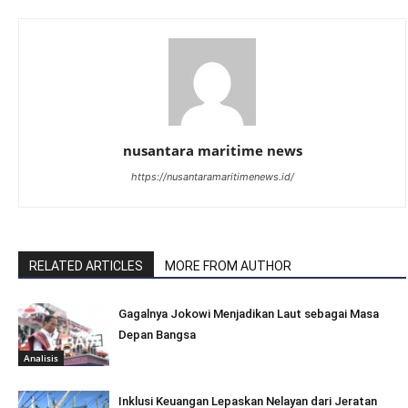
nusantara maritime news
https://nusantaramaritimenews.id/
RELATED ARTICLES
MORE FROM AUTHOR
Gagalnya Jokowi Menjadikan Laut sebagai Masa
Depan Bangsa
Analisis
Inklusi Keuangan Lepaskan Nelayan dari Jeratan