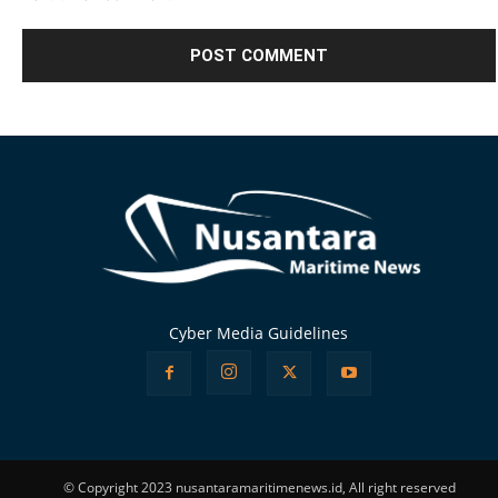
Alternative:
Cyber Media Guidelines
© Copyright 2023 nusantaramaritimenews.id, All right reserved