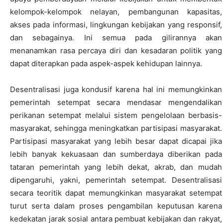
kelompok-kelompok nelayan, pembangunan kapasitas,
akses pada informasi, lingkungan kebijakan yang responsif,
dan sebagainya. Ini semua pada gilirannya akan
menanamkan rasa percaya diri dan kesadaran politik yang
dapat diterapkan pada aspek-aspek kehidupan lainnya.
Desentralisasi juga kondusif karena hal ini memungkinkan
pemerintah setempat secara mendasar mengendalikan
perikanan setempat melalui sistem pengelolaan berbasis-
masyarakat, sehingga meningkatkan partisipasi masyarakat.
Partisipasi masyarakat yang lebih besar dapat dicapai jika
lebih banyak kekuasaan dan sumberdaya diberikan pada
tataran pemerintah yang lebih dekat, akrab, dan mudah
dipengaruhi, yakni, pemerintah setempat. Desentralisasi
secara teoritik dapat memungkinkan masyarakat setempat
turut serta dalam proses pengambilan keputusan karena
kedekatan jarak sosial antara pembuat kebijakan dan rakyat,