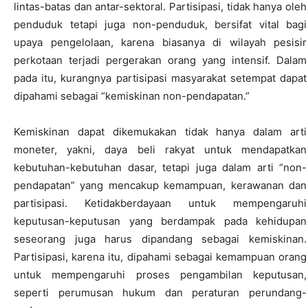
lintas-batas dan antar-sektoral. Partisipasi, tidak hanya oleh
penduduk tetapi juga non-penduduk, bersifat vital bagi
upaya pengelolaan, karena biasanya di wilayah pesisir
perkotaan terjadi pergerakan orang yang intensif. Dalam
pada itu, kurangnya partisipasi masyarakat setempat dapat
dipahami sebagai “kemiskinan non-pendapatan.”
Kemiskinan dapat dikemukakan tidak hanya dalam arti
moneter, yakni, daya beli rakyat untuk mendapatkan
kebutuhan-kebutuhan dasar, tetapi juga dalam arti “non-
pendapatan” yang mencakup kemampuan, kerawanan dan
partisipasi. Ketidakberdayaan untuk mempengaruhi
keputusan-keputusan yang berdampak pada kehidupan
seseorang juga harus dipandang sebagai kemiskinan.
Partisipasi, karena itu, dipahami sebagai kemampuan orang
untuk mempengaruhi proses pengambilan keputusan,
seperti perumusan hukum dan peraturan perundang-