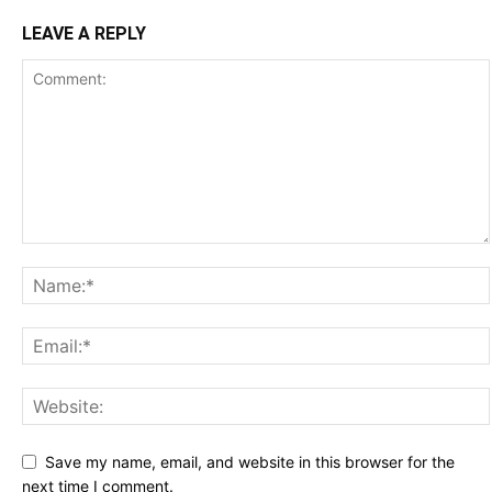
LEAVE A REPLY
Save my name, email, and website in this browser for the
next time I comment.