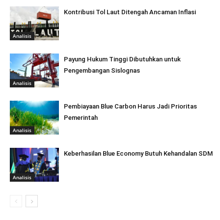
Kontribusi Tol Laut Ditengah Ancaman Inflasi
Analisis
Payung Hukum Tinggi Dibutuhkan untuk
Pengembangan Sislognas
Analisis
Pembiayaan Blue Carbon Harus Jadi Prioritas
Pemerintah
Analisis
Keberhasilan Blue Economy Butuh Kehandalan SDM
Analisis