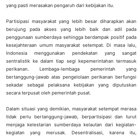
yang pasti merasakan pengaruh dari kebijakan itu.
Partisipasi masyarakat yang lebih besar diharapkan akan
berujung pada akses yang lebih baik dan adil pada
penggunaan sumberdaya sehingga berdampak positif pada
kesejahteraan umum masyarakat setempat. Di masa lalu,
Indonesia menggunakan pendekatan yang sangat
sentralistik ke dalam tiap segi kepemerintahan termasuk
perikanan. Lembaga-lembaga pemerintah yang
bertanggung-jawab atas pengelolaan perikanan berfungsi
sekadar sebagai pelaksana kebijakan yang diputuskan
secara terpusat oleh pemerintah pusat.
Dalam situasi yang demikian, masyarakat setempat merasa
tidak perlu bertanggung-jawab, berpartisipasi dan turut
menjaga kelestarian sumberdaya kelautan dari kegiatan-
kegiatan yang merusak. Desentralisasi, karena itu,