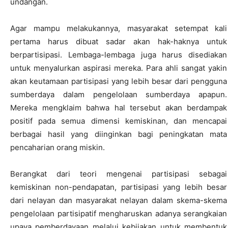
undangan.
Agar mampu melakukannya, masyarakat setempat kali
pertama harus dibuat sadar akan hak-haknya untuk
berpartisipasi. Lembaga-lembaga juga harus disediakan
untuk menyalurkan aspirasi mereka. Para ahli sangat yakin
akan keutamaan partisipasi yang lebih besar dari pengguna
sumberdaya dalam pengelolaan sumberdaya apapun.
Mereka mengklaim bahwa hal tersebut akan berdampak
positif pada semua dimensi kemiskinan, dan mencapai
berbagai hasil yang diinginkan bagi peningkatan mata
pencaharian orang miskin.
Berangkat dari teori mengenai partisipasi sebagai
kemiskinan non-pendapatan, partisipasi yang lebih besar
dari nelayan dan masyarakat nelayan dalam skema-skema
pengelolaan partisipatif mengharuskan adanya serangkaian
upaya pemberdayaan melalui kebijakan untuk membentuk