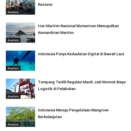
Rentenir
Analisis
Hari Maritim Nasional Momentum Mewujudkan
Kemandirian Maritim
Analisis
Indonesia Punya Kedaulatan Digital di Bawah Laut
Analisis
Tumpang Tindih Regulasi Masih Jadi Momok Biaya
Logistik di Pelabuhan
Analisis
Indonesia Menuju Pengelolaan Mangrove
Berkelanjutan
Analisis