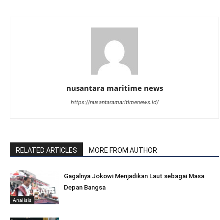
nusantara maritime news
https://nusantaramaritimenews.id/
RELATED ARTICLES
MORE FROM AUTHOR
Gagalnya Jokowi Menjadikan Laut sebagai Masa
Depan Bangsa
Analisis