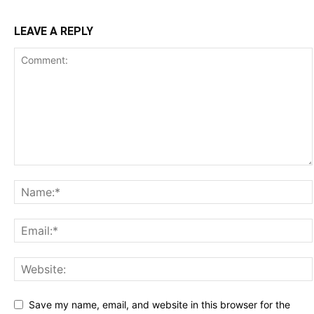
LEAVE A REPLY
Save my name, email, and website in this browser for the