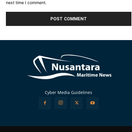
next time I comment.
Alternative:
Cyber Media Guidelines