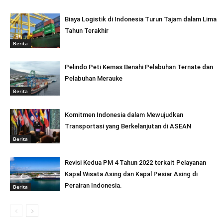
Biaya Logistik di Indonesia Turun Tajam dalam Lima
Tahun Terakhir
Berita
Pelindo Peti Kemas Benahi Pelabuhan Ternate dan
Pelabuhan Merauke
Berita
Komitmen Indonesia dalam Mewujudkan
Transportasi yang Berkelanjutan di ASEAN
Berita
Revisi Kedua PM 4 Tahun 2022 terkait Pelayanan
Kapal Wisata Asing dan Kapal Pesiar Asing di
Perairan Indonesia.
Berita