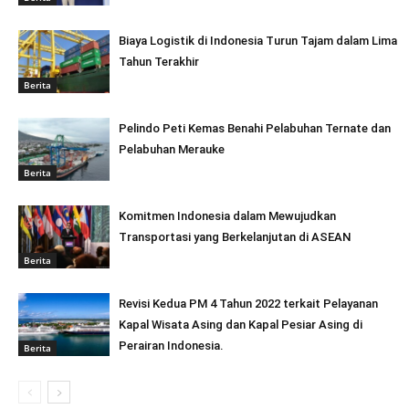
Biaya Logistik di Indonesia Turun Tajam dalam Lima
Tahun Terakhir
Berita
Pelindo Peti Kemas Benahi Pelabuhan Ternate dan
Pelabuhan Merauke
Berita
Komitmen Indonesia dalam Mewujudkan
Transportasi yang Berkelanjutan di ASEAN
Berita
Revisi Kedua PM 4 Tahun 2022 terkait Pelayanan
Kapal Wisata Asing dan Kapal Pesiar Asing di
Perairan Indonesia.
Berita