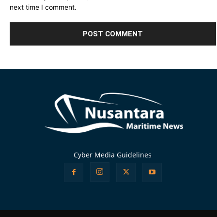
next time I comment.
Alternative:
Cyber Media Guidelines