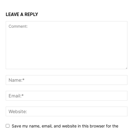
LEAVE A REPLY
Save my name, email, and website in this browser for the