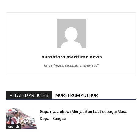
nusantara maritime news
https://nusantaramaritimenews.id/
RELATED ARTICLES
MORE FROM AUTHOR
Gagalnya Jokowi Menjadikan Laut sebagai Masa
Depan Bangsa
Analisis