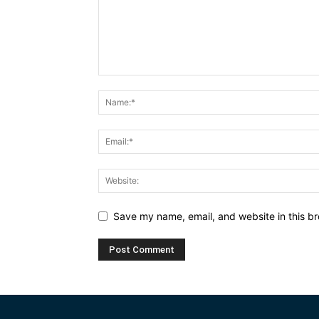
Save my name, email, and website in this br
Alternative: