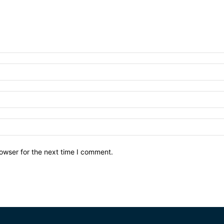
owser for the next time I comment.