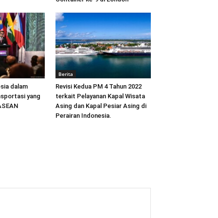
Berita
sia dalam
Revisi Kedua PM 4 Tahun 2022
sportasi yang
terkait Pelayanan Kapal Wisata
 ASEAN
Asing dan Kapal Pesiar Asing di
Perairan Indonesia.