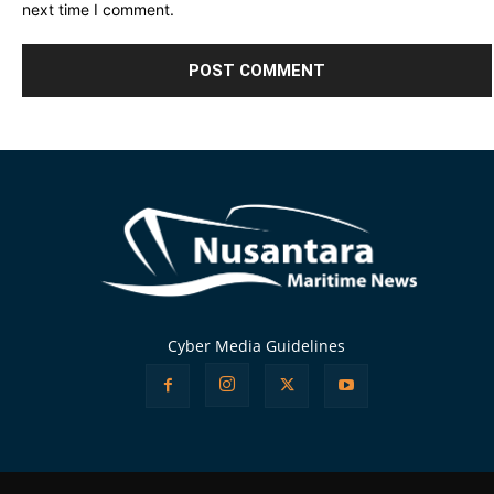
next time I comment.
Alternative:
Cyber Media Guidelines