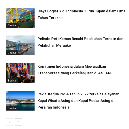
Biaya Logistik di Indonesia Turun Tajam dalam Lima
Tahun Terakhir
Berita
Pelindo Peti Kemas Benahi Pelabuhan Ternate dan
Pelabuhan Merauke
Berita
Komitmen Indonesia dalam Mewujudkan
Transportasi yang Berkelanjutan di ASEAN
Berita
Revisi Kedua PM 4 Tahun 2022 terkait Pelayanan
Kapal Wisata Asing dan Kapal Pesiar Asing di
Perairan Indonesia.
Berita