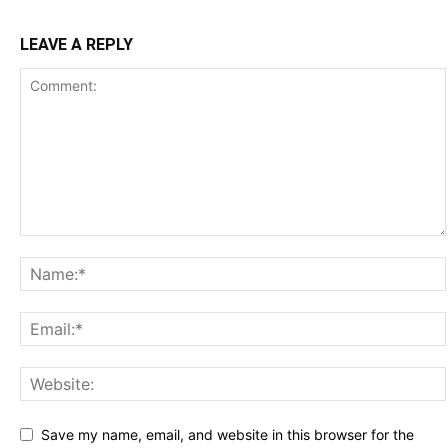
LEAVE A REPLY
Save my name, email, and website in this browser for the