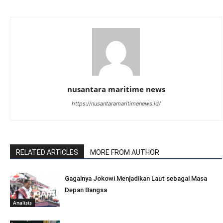
nusantara maritime news
https://nusantaramaritimenews.id/
RELATED ARTICLES
MORE FROM AUTHOR
Gagalnya Jokowi Menjadikan Laut sebagai Masa
Depan Bangsa
Analisis