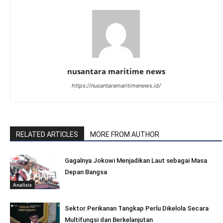
nusantara maritime news
https://nusantaramaritimenews.id/
RELATED ARTICLES
MORE FROM AUTHOR
Gagalnya Jokowi Menjadikan Laut sebagai Masa
Depan Bangsa
Analisis
Sektor Perikanan Tangkap Perlu Dikelola Secara
Multifungsi dan Berkelanjutan