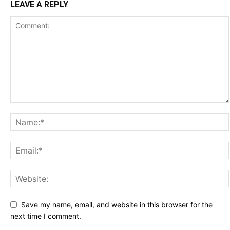
LEAVE A REPLY
Save my name, email, and website in this browser for the
next time I comment.