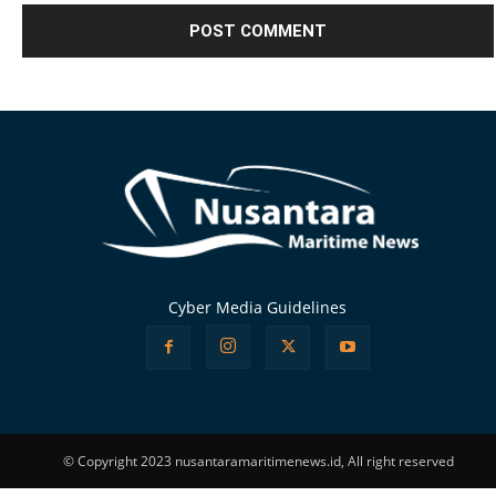
Alternative:
Cyber Media Guidelines
© Copyright 2023 nusantaramaritimenews.id, All right reserved