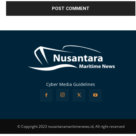
Alternative:
Cyber Media Guidelines
© Copyright 2023 nusantaramaritimenews.id, All right reserved