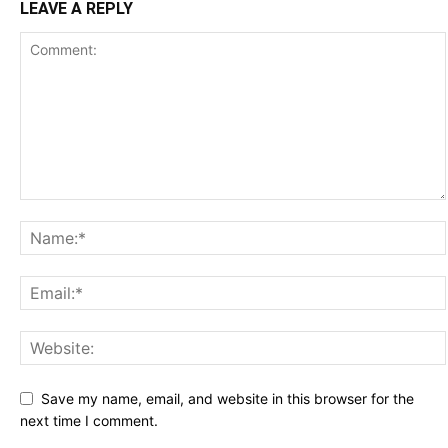
LEAVE A REPLY
Save my name, email, and website in this browser for the
next time I comment.