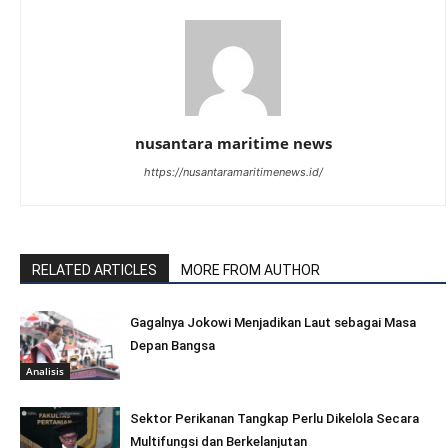
nusantara maritime news
https://nusantaramaritimenews.id/
RELATED ARTICLES
MORE FROM AUTHOR
Gagalnya Jokowi Menjadikan Laut sebagai Masa
Depan Bangsa
Analisis
Sektor Perikanan Tangkap Perlu Dikelola Secara
Multifungsi dan Berkelanjutan