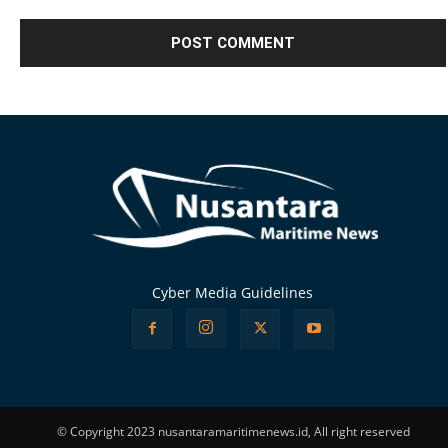
Alternative:
Cyber Media Guidelines
© Copyright 2023 nusantaramaritimenews.id, All right reserved