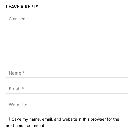
LEAVE A REPLY
Save my name, email, and website in this browser for the
next time I comment.