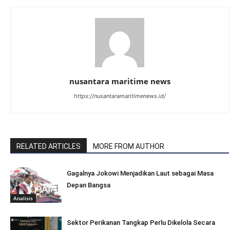
nusantara maritime news
https://nusantaramaritimenews.id/
RELATED ARTICLES
MORE FROM AUTHOR
Gagalnya Jokowi Menjadikan Laut sebagai Masa
Depan Bangsa
Analisis
Sektor Perikanan Tangkap Perlu Dikelola Secara