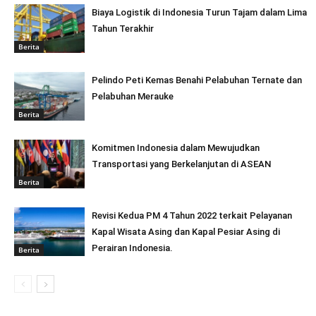
Biaya Logistik di Indonesia Turun Tajam dalam Lima
Tahun Terakhir
Berita
Pelindo Peti Kemas Benahi Pelabuhan Ternate dan
Pelabuhan Merauke
Berita
Komitmen Indonesia dalam Mewujudkan
Transportasi yang Berkelanjutan di ASEAN
Berita
Revisi Kedua PM 4 Tahun 2022 terkait Pelayanan
Kapal Wisata Asing dan Kapal Pesiar Asing di
Perairan Indonesia.
Berita