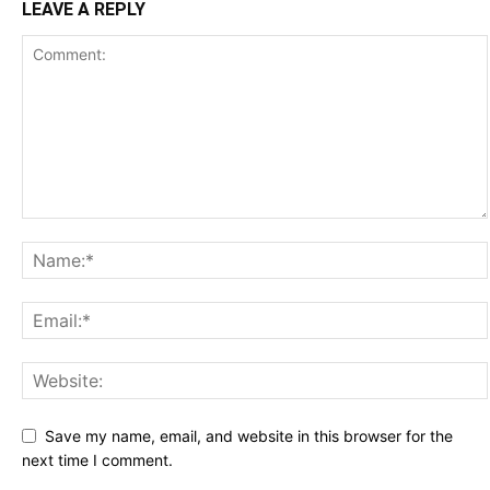
LEAVE A REPLY
Save my name, email, and website in this browser for the
next time I comment.