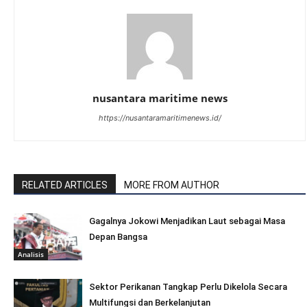
nusantara maritime news
https://nusantaramaritimenews.id/
RELATED ARTICLES
MORE FROM AUTHOR
Gagalnya Jokowi Menjadikan Laut sebagai Masa
Depan Bangsa
Analisis
Sektor Perikanan Tangkap Perlu Dikelola Secara
Multifungsi dan Berkelanjutan