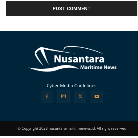
Alternative:
Cyber Media Guidelines
© Copyright 2023 nusantaramaritimenews.id, All right reserved