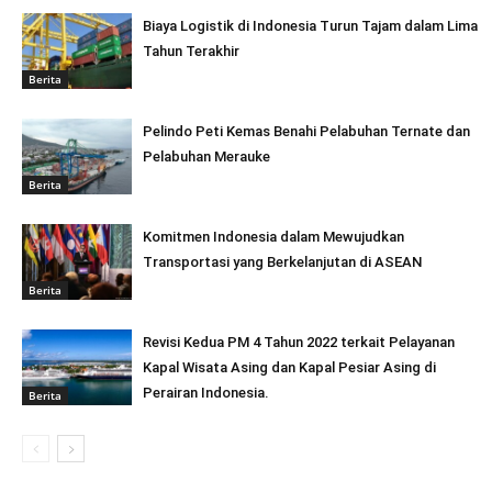
Biaya Logistik di Indonesia Turun Tajam dalam Lima
Tahun Terakhir
Berita
Pelindo Peti Kemas Benahi Pelabuhan Ternate dan
Pelabuhan Merauke
Berita
Komitmen Indonesia dalam Mewujudkan
Transportasi yang Berkelanjutan di ASEAN
Berita
Revisi Kedua PM 4 Tahun 2022 terkait Pelayanan
Kapal Wisata Asing dan Kapal Pesiar Asing di
Perairan Indonesia.
Berita