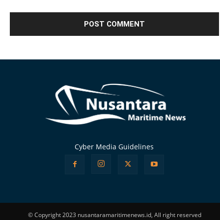
Alternative:
Cyber Media Guidelines
© Copyright 2023 nusantaramaritimenews.id, All right reserved