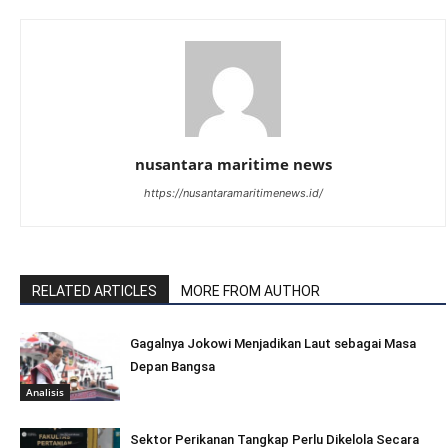
nusantara maritime news
https://nusantaramaritimenews.id/
RELATED ARTICLES
MORE FROM AUTHOR
Gagalnya Jokowi Menjadikan Laut sebagai Masa
Depan Bangsa
Analisis
Sektor Perikanan Tangkap Perlu Dikelola Secara