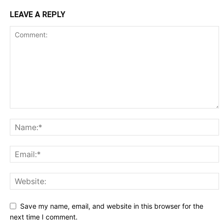
LEAVE A REPLY
Save my name, email, and website in this browser for the
next time I comment.