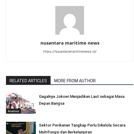
nusantara maritime news
https://nusantaramaritimenews.id/
RELATED ARTICLES
MORE FROM AUTHOR
Gagalnya Jokowi Menjadikan Laut sebagai Masa
Depan Bangsa
Analisis
Sektor Perikanan Tangkap Perlu Dikelola Secara
Multifungsi dan Berkelanjutan