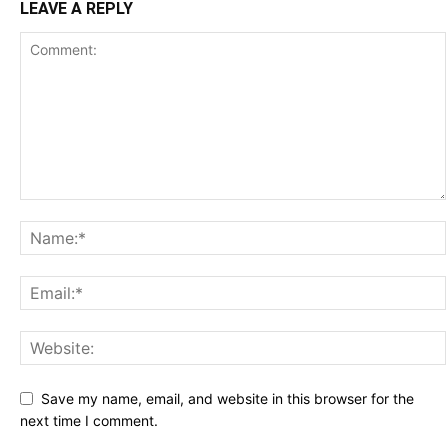
LEAVE A REPLY
Save my name, email, and website in this browser for the
next time I comment.