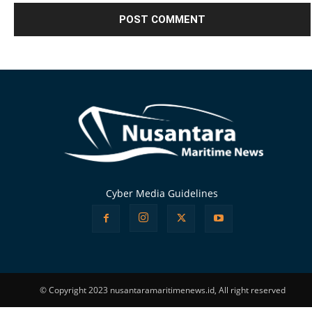
Alternative:
Cyber Media Guidelines
© Copyright 2023 nusantaramaritimenews.id, All right reserved