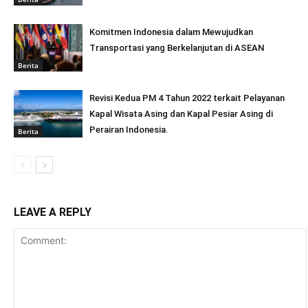
Komitmen Indonesia dalam Mewujudkan
Transportasi yang Berkelanjutan di ASEAN
Berita
Revisi Kedua PM 4 Tahun 2022 terkait Pelayanan
Kapal Wisata Asing dan Kapal Pesiar Asing di
Perairan Indonesia.
Berita
LEAVE A REPLY