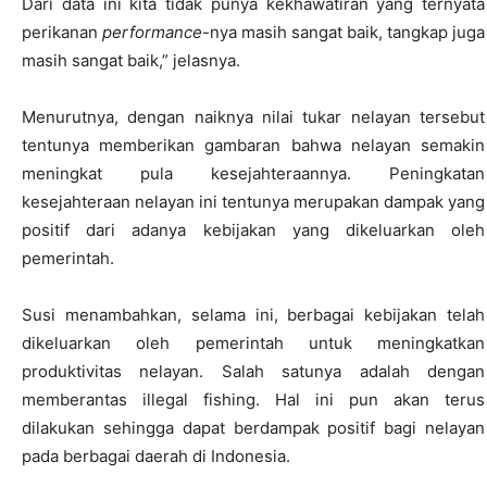
Dari data ini kita tidak punya kekhawatiran yang ternyata
perikanan
performance
-nya masih sangat baik, tangkap juga
masih sangat baik,” jelasnya.
Menurutnya, dengan naiknya nilai tukar nelayan tersebut
tentunya memberikan gambaran bahwa nelayan semakin
meningkat pula kesejahteraannya. Peningkatan
kesejahteraan nelayan ini tentunya merupakan dampak yang
positif dari adanya kebijakan yang dikeluarkan oleh
pemerintah.
Susi menambahkan, selama ini, berbagai kebijakan telah
dikeluarkan oleh pemerintah untuk meningkatkan
produktivitas nelayan. Salah satunya adalah dengan
memberantas illegal fishing. Hal ini pun akan terus
dilakukan sehingga dapat berdampak positif bagi nelayan
pada berbagai daerah di Indonesia.