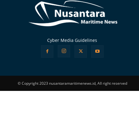
Cyber Media Guidelines
© Copyright 2023 nusantaramaritimenews.id, All right reserved