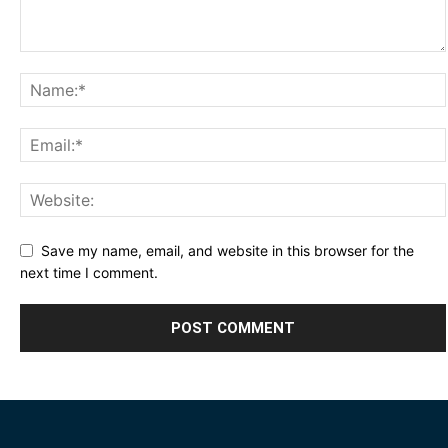
Save my name, email, and website in this browser for the
next time I comment.
Alternative: