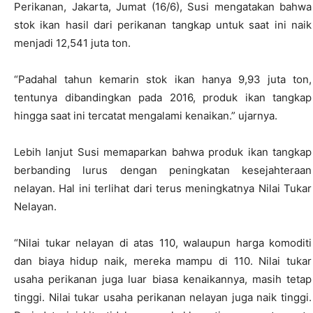
Perikanan, Jakarta, Jumat (16/6), Susi mengatakan bahwa
stok ikan hasil dari perikanan tangkap untuk saat ini naik
menjadi 12,541 juta ton.
“Padahal tahun kemarin stok ikan hanya 9,93 juta ton,
tentunya dibandingkan pada 2016, produk ikan tangkap
hingga saat ini tercatat mengalami kenaikan.” ujarnya.
Lebih lanjut Susi memaparkan bahwa produk ikan tangkap
berbanding lurus dengan peningkatan kesejahteraan
nelayan. Hal ini terlihat dari terus meningkatnya Nilai Tukar
Nelayan.
“Nilai tukar nelayan di atas 110, walaupun harga komoditi
dan biaya hidup naik, mereka mampu di 110. Nilai tukar
usaha perikanan juga luar biasa kenaikannya, masih tetap
tinggi. Nilai tukar usaha perikanan nelayan juga naik tinggi.