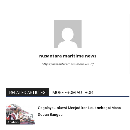
nusantara maritime news
https://nusantaramaritimenews.id/
RELATED ARTICLES
MORE FROM AUTHOR
Gagalnya Jokowi Menjadikan Laut sebagai Masa
Depan Bangsa
Analisis