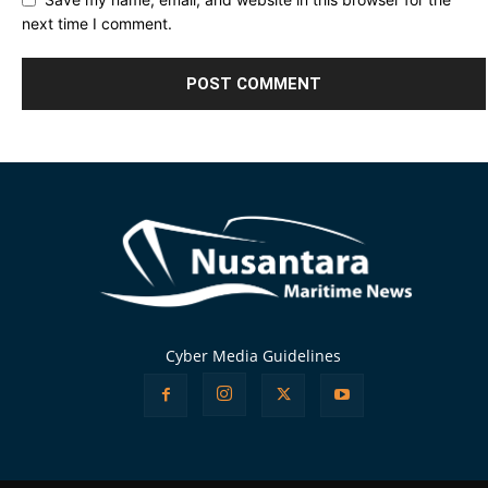
next time I comment.
Alternative:
Cyber Media Guidelines