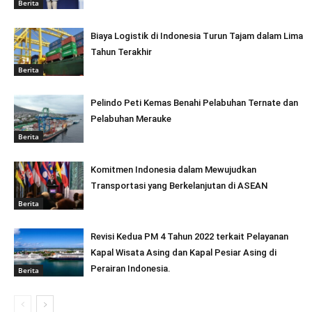
Berita
Biaya Logistik di Indonesia Turun Tajam dalam Lima
Tahun Terakhir
Berita
Pelindo Peti Kemas Benahi Pelabuhan Ternate dan
Pelabuhan Merauke
Berita
Komitmen Indonesia dalam Mewujudkan
Transportasi yang Berkelanjutan di ASEAN
Berita
Revisi Kedua PM 4 Tahun 2022 terkait Pelayanan
Kapal Wisata Asing dan Kapal Pesiar Asing di
Perairan Indonesia.
Berita