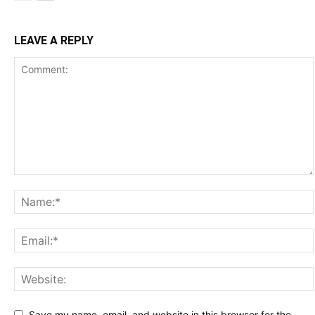
LEAVE A REPLY
Save my name, email, and website in this browser for the