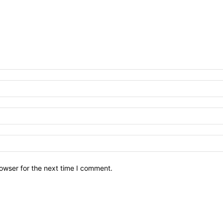
owser for the next time I comment.