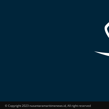
© Copyright 2023 nusantaramaritimenews.id, All right reserved