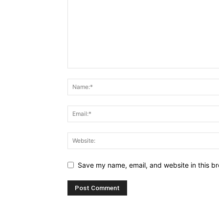
Save my name, email, and website in this br
Alternative: