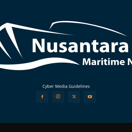
Cyber Media Guidelines