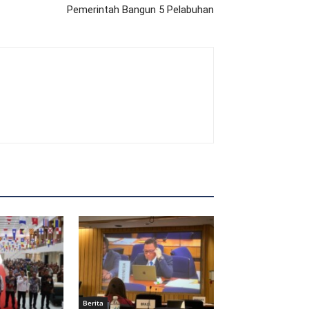
Pemerintah Bangun 5 Pelabuhan
Berita