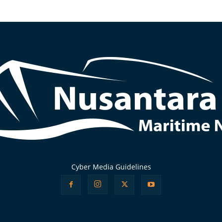
Cyber Media Guidelines