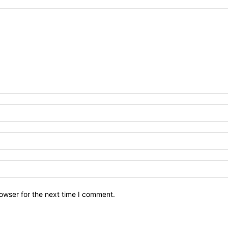
owser for the next time I comment.