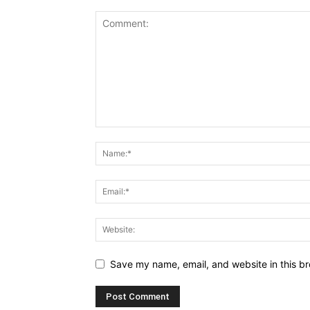
Save my name, email, and website in this br