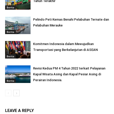
Tahun Terakhir
Berita
Pelindo Peti Kemas Benahi Pelabuhan Ternate dan
Pelabuhan Merauke
Berita
Komitmen Indonesia dalam Mewujudkan
Transportasi yang Berkelanjutan di ASEAN
Berita
Revisi Kedua PM 4 Tahun 2022 terkait Pelayanan
Kapal Wisata Asing dan Kapal Pesiar Asing di
Perairan Indonesia.
Berita
LEAVE A REPLY