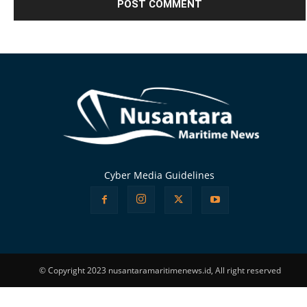
Alternative:
Cyber Media Guidelines
© Copyright 2023 nusantaramaritimenews.id, All right reserved