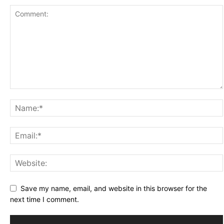
Save my name, email, and website in this browser for the
next time I comment.