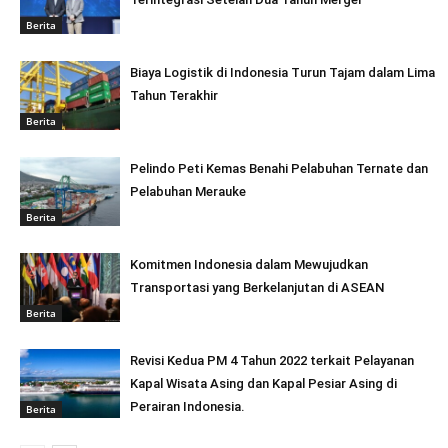
Berita
Biaya Logistik di Indonesia Turun Tajam dalam Lima
Tahun Terakhir
Berita
Pelindo Peti Kemas Benahi Pelabuhan Ternate dan
Pelabuhan Merauke
Berita
Komitmen Indonesia dalam Mewujudkan
Transportasi yang Berkelanjutan di ASEAN
Berita
Revisi Kedua PM 4 Tahun 2022 terkait Pelayanan
Kapal Wisata Asing dan Kapal Pesiar Asing di
Perairan Indonesia.
Berita