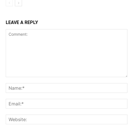
LEAVE A REPLY