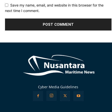
Save my name, email, and website in this browser for the
next time I comment.
Alternative:
Cyber Media Guidelines