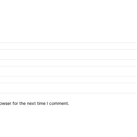
owser for the next time I comment.