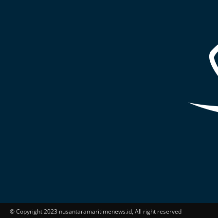
© Copyright 2023 nusantaramaritimenews.id, All right reserved