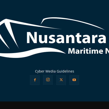
Cyber Media Guidelines