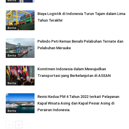
Biaya Logistik di Indonesia Turun Tajam dalam Lima
Tahun Terakhir
Berita
Pelindo Peti Kemas Benahi Pelabuhan Ternate dan
Pelabuhan Merauke
Berita
Komitmen Indonesia dalam Mewujudkan
Transportasi yang Berkelanjutan di ASEAN
Berita
Revisi Kedua PM 4 Tahun 2022 terkait Pelayanan
Kapal Wisata Asing dan Kapal Pesiar Asing di
Perairan Indonesia.
Berita