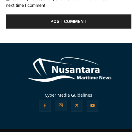
next time I comment.
Alternative:
Cyber Media Guidelines