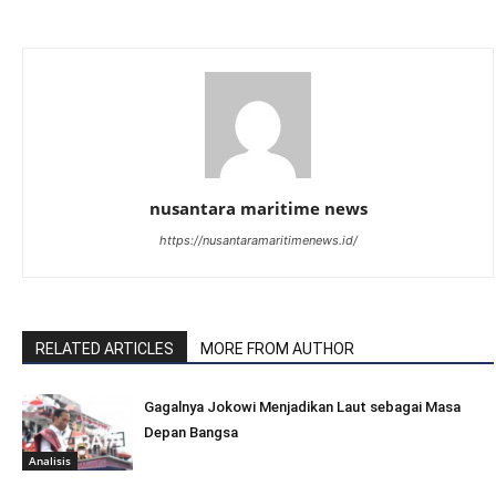
nusantara maritime news
https://nusantaramaritimenews.id/
RELATED ARTICLES
MORE FROM AUTHOR
Gagalnya Jokowi Menjadikan Laut sebagai Masa
Depan Bangsa
Analisis