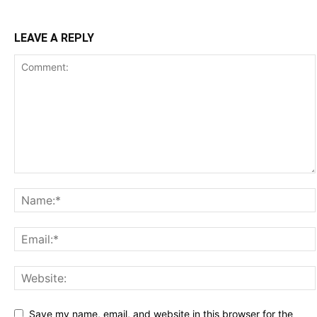
LEAVE A REPLY
Save my name, email, and website in this browser for the