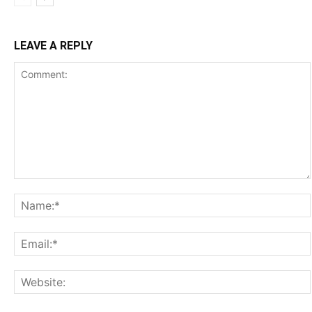
LEAVE A REPLY