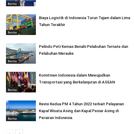
Berita
Biaya Logistik di Indonesia Turun Tajam dalam Lima
Tahun Terakhir
Berita
Pelindo Peti Kemas Benahi Pelabuhan Ternate dan
Pelabuhan Merauke
Berita
Komitmen Indonesia dalam Mewujudkan
Transportasi yang Berkelanjutan di ASEAN
Berita
Revisi Kedua PM 4 Tahun 2022 terkait Pelayanan
Kapal Wisata Asing dan Kapal Pesiar Asing di
Perairan Indonesia.
Berita