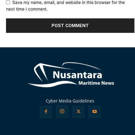
Save my name, email, and website in this browser for the
next time I comment.
Alternative:
Cyber Media Guidelines