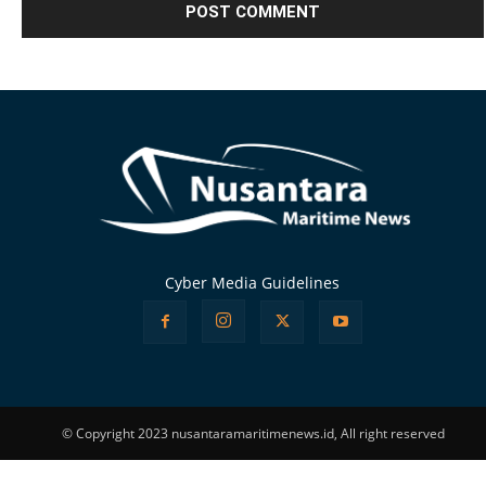
Alternative:
Cyber Media Guidelines
© Copyright 2023 nusantaramaritimenews.id, All right reserved