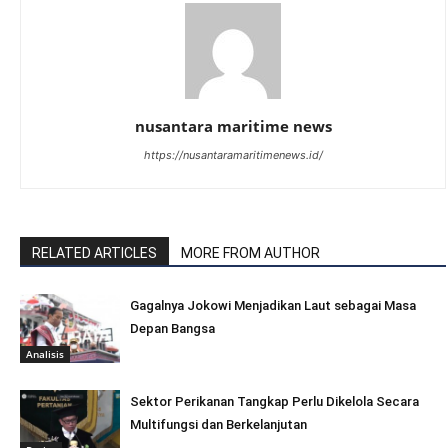
nusantara maritime news
https://nusantaramaritimenews.id/
RELATED ARTICLES
MORE FROM AUTHOR
Gagalnya Jokowi Menjadikan Laut sebagai Masa
Depan Bangsa
Analisis
Sektor Perikanan Tangkap Perlu Dikelola Secara
Multifungsi dan Berkelanjutan