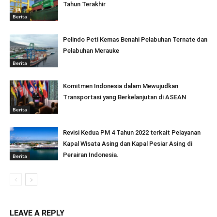
Tahun Terakhir
Berita
Pelindo Peti Kemas Benahi Pelabuhan Ternate dan
Pelabuhan Merauke
Berita
Komitmen Indonesia dalam Mewujudkan
Transportasi yang Berkelanjutan di ASEAN
Berita
Revisi Kedua PM 4 Tahun 2022 terkait Pelayanan
Kapal Wisata Asing dan Kapal Pesiar Asing di
Perairan Indonesia.
Berita
LEAVE A REPLY