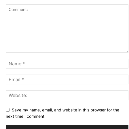
Save my name, email, and website in this browser for the
next time I comment.