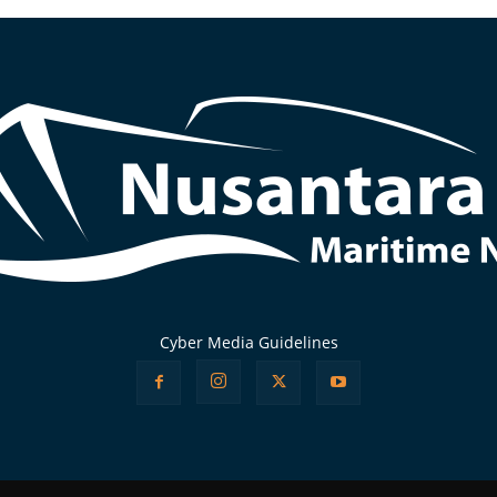
Cyber Media Guidelines