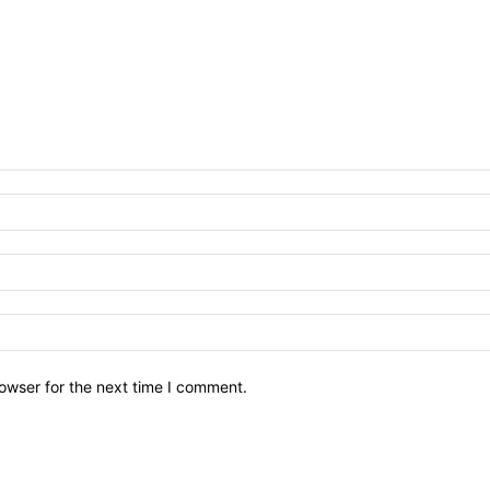
owser for the next time I comment.