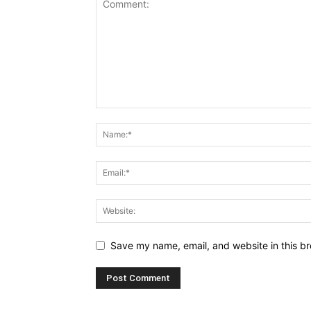
Save my name, email, and website in this br
Alternative: