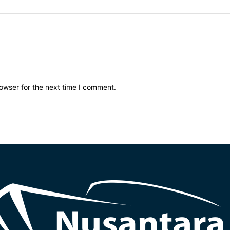
owser for the next time I comment.