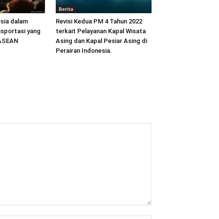
Berita
sia dalam
Revisi Kedua PM 4 Tahun 2022
sportasi yang
terkait Pelayanan Kapal Wisata
 ASEAN
Asing dan Kapal Pesiar Asing di
Perairan Indonesia.