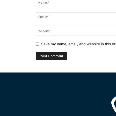
Save my name, email, and website in this br
Alternative: