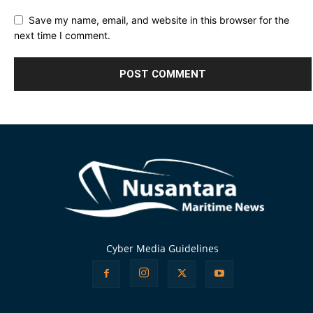
Save my name, email, and website in this browser for the
next time I comment.
Alternative:
Cyber Media Guidelines