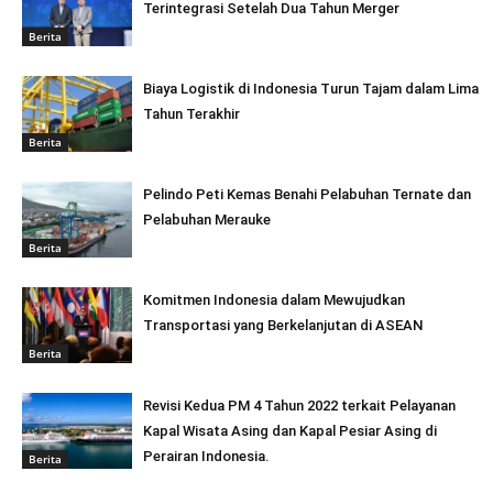
Terintegrasi Setelah Dua Tahun Merger
Berita
Biaya Logistik di Indonesia Turun Tajam dalam Lima
Tahun Terakhir
Berita
Pelindo Peti Kemas Benahi Pelabuhan Ternate dan
Pelabuhan Merauke
Berita
Komitmen Indonesia dalam Mewujudkan
Transportasi yang Berkelanjutan di ASEAN
Berita
Revisi Kedua PM 4 Tahun 2022 terkait Pelayanan
Kapal Wisata Asing dan Kapal Pesiar Asing di
Perairan Indonesia.
Berita