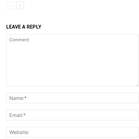
LEAVE A REPLY