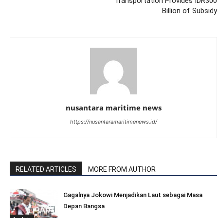
Transportation Provides IDR300
Billion of Subsidy
nusantara maritime news
https://nusantaramaritimenews.id/
RELATED ARTICLES
MORE FROM AUTHOR
Gagalnya Jokowi Menjadikan Laut sebagai Masa
Depan Bangsa