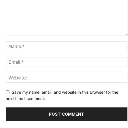
Save my name, email, and website in this browser for the
next time I comment.