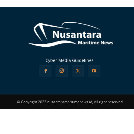
Alternative:
Cyber Media Guidelines
© Copyright 2023 nusantaramaritimenews.id, All right reserved