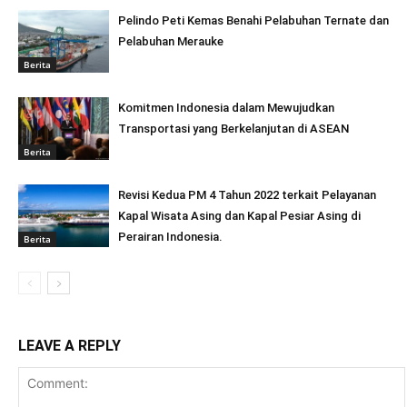
Pelindo Peti Kemas Benahi Pelabuhan Ternate dan
Pelabuhan Merauke
Berita
Komitmen Indonesia dalam Mewujudkan
Transportasi yang Berkelanjutan di ASEAN
Berita
Revisi Kedua PM 4 Tahun 2022 terkait Pelayanan
Kapal Wisata Asing dan Kapal Pesiar Asing di
Perairan Indonesia.
Berita
LEAVE A REPLY