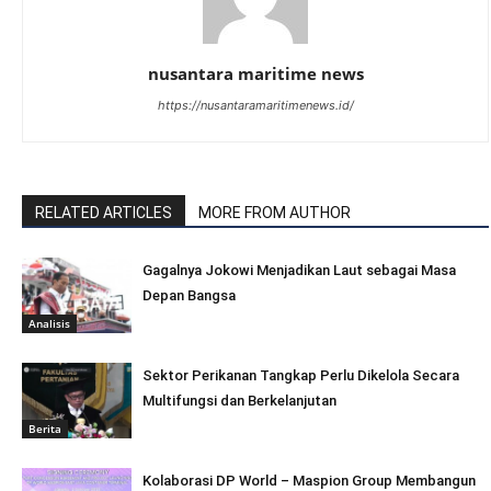
nusantara maritime news
https://nusantaramaritimenews.id/
RELATED ARTICLES
MORE FROM AUTHOR
Gagalnya Jokowi Menjadikan Laut sebagai Masa
Depan Bangsa
Analisis
Sektor Perikanan Tangkap Perlu Dikelola Secara
Multifungsi dan Berkelanjutan
Berita
Kolaborasi DP World – Maspion Group Membangun