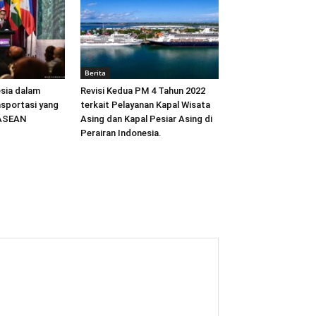
Berita
sia dalam
Revisi Kedua PM 4 Tahun 2022
sportasi yang
terkait Pelayanan Kapal Wisata
 ASEAN
Asing dan Kapal Pesiar Asing di
Perairan Indonesia.