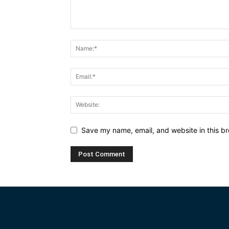
Save my name, email, and website in this br
Alternative: