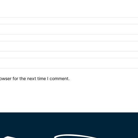
owser for the next time I comment.