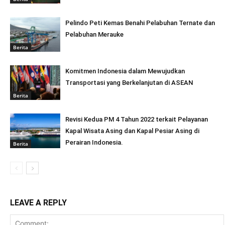
Pelindo Peti Kemas Benahi Pelabuhan Ternate dan
Pelabuhan Merauke
Berita
Komitmen Indonesia dalam Mewujudkan
Transportasi yang Berkelanjutan di ASEAN
Berita
Revisi Kedua PM 4 Tahun 2022 terkait Pelayanan
Kapal Wisata Asing dan Kapal Pesiar Asing di
Perairan Indonesia.
Berita
LEAVE A REPLY