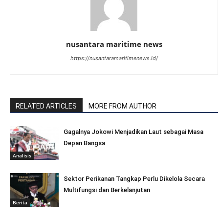
nusantara maritime news
https://nusantaramaritimenews.id/
RELATED ARTICLES
MORE FROM AUTHOR
Gagalnya Jokowi Menjadikan Laut sebagai Masa
Depan Bangsa
Analisis
Sektor Perikanan Tangkap Perlu Dikelola Secara
Multifungsi dan Berkelanjutan
Berita