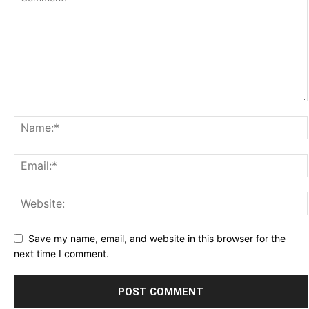
Save my name, email, and website in this browser for the
next time I comment.