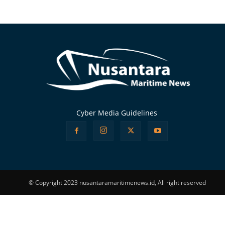
Alternative:
Cyber Media Guidelines
© Copyright 2023 nusantaramaritimenews.id, All right reserved