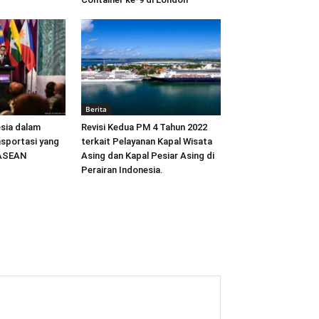
Berita
sia dalam
Revisi Kedua PM 4 Tahun 2022
sportasi yang
terkait Pelayanan Kapal Wisata
 ASEAN
Asing dan Kapal Pesiar Asing di
Perairan Indonesia.