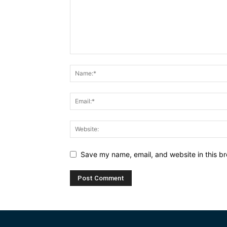
Save my name, email, and website in this br
Alternative: