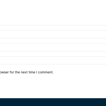
owser for the next time I comment.