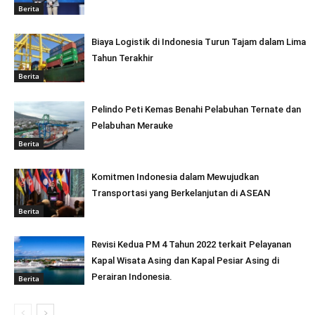
Berita
Biaya Logistik di Indonesia Turun Tajam dalam Lima
Tahun Terakhir
Berita
Pelindo Peti Kemas Benahi Pelabuhan Ternate dan
Pelabuhan Merauke
Berita
Komitmen Indonesia dalam Mewujudkan
Transportasi yang Berkelanjutan di ASEAN
Berita
Revisi Kedua PM 4 Tahun 2022 terkait Pelayanan
Kapal Wisata Asing dan Kapal Pesiar Asing di
Perairan Indonesia.
Berita