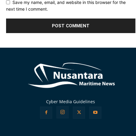
Save my name, email, and website in this browser for the
next time I comment.
Alternative:
Cyber Media Guidelines