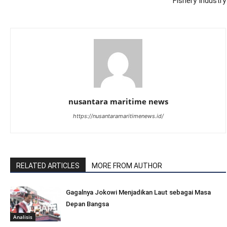
Fishery Industry
nusantara maritime news
https://nusantaramaritimenews.id/
RELATED ARTICLES
MORE FROM AUTHOR
Gagalnya Jokowi Menjadikan Laut sebagai Masa
Depan Bangsa
Analisis