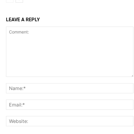
LEAVE A REPLY