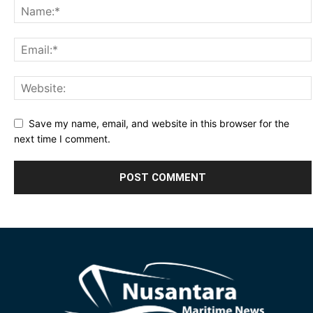
Save my name, email, and website in this browser for the
next time I comment.
Alternative: