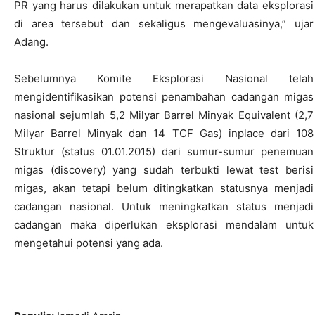
PR yang harus dilakukan untuk merapatkan data eksplorasi
di area tersebut dan sekaligus mengevaluasinya,” ujar
Adang.
Sebelumnya Komite Eksplorasi Nasional telah
mengidentifikasikan potensi penambahan cadangan migas
nasional sejumlah 5,2 Milyar Barrel Minyak Equivalent (2,7
Milyar Barrel Minyak dan 14 TCF Gas) inplace dari 108
Struktur (status 01.01.2015) dari sumur-sumur penemuan
migas (discovery) yang sudah terbukti lewat test berisi
migas, akan tetapi belum ditingkatkan statusnya menjadi
cadangan nasional. Untuk meningkatkan status menjadi
cadangan maka diperlukan eksplorasi mendalam untuk
mengetahui potensi yang ada.