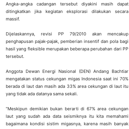
Angka-angka cadangan tersebut diyakini masih dapat
ditingkatkan jika kegiatan eksplorasi dilakukan secara
massif.
Dijelaskannya, revisi PP 79/2010 akan mencakup
penghapusan pajak-pajak, pemberian insentif dan pola bagi
hasil yang fleksible merupakan beberapa perubahan dari PP
tersebut.
Anggota Dewan Energi Nasional (DEN) Andang Bachtiar
mengatakan status cekungan migas Indonesia saat ini 70%
berada di laut dan masih ada 33% area cekungan di laut itu
yang tidak ada datanya sama sekali.
“Meskipun demikian bukan berarti di 67% area cekungan
laut yang sudah ada data seismiknya itu kita memahami
bagaimana kondisi sistim migasnya, karena masih banyak