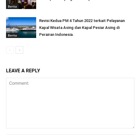
Berita
Revisi Kedua PM 4 Tahun 2022 terkait Pelayanan
Kapal Wisata Asing dan Kapal Pesiar Asing di
Perairan Indonesia.
Berita
LEAVE A REPLY