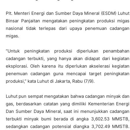
Plt. Menteri Energi dan Sumber Daya Mineral (ESDM) Luhut
Binsar Panjaitan mengatakan peningkatan produksi migas
nasional tidak terlepas dari upaya penemuan cadangan
migas.
“Untuk peningkatan produksi diperlukan penambahan
cadangan terbukti, yang hanya akan didapat dari kegiatan
eksplorasi. Oleh karena itu diperlukan akselerasi kegiatan
penemuan cadangan guna mencapai target peningkatan
produksi,” kata Luhut di Jakarta, Rabu (7/9).
Luhut pun sempat mengatakan bahwa cadangan minyak dan
gas, berdasarkan catatan yang dimiliki Kementerian Energi
Dan Sumber Daya Mineral, saat ini menunjukkan cadangan
terbukti minyak bumi berada di angka 3,602.53 MMSTB,
sedangkan cadangan potensial diangka 3,702.49 MMSTB.